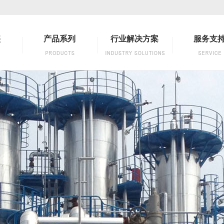
盛
产品系列
行业解决方案
服务支