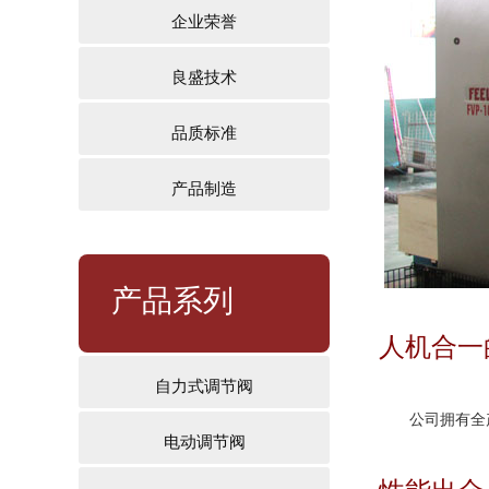
企业荣誉
良盛技术
品质标准
产品制造
产品系列
人机合一
自力式调节阀
公司拥有全产业
电动调节阀