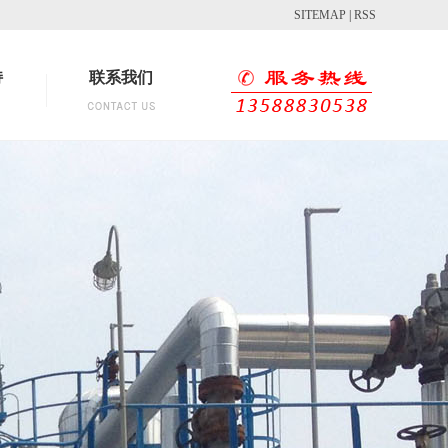
SITEMAP
|
RSS
持
联系我们