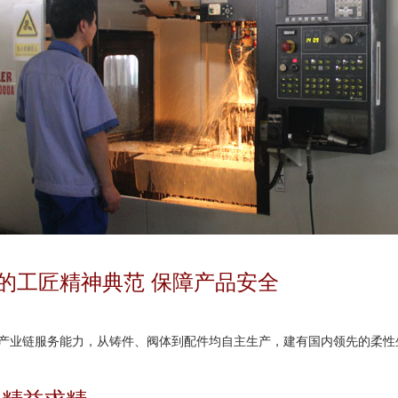
的工匠精神典范 保障产品安全
链服务能力，从铸件、阀体到配件均自主生产，建有国内领先的柔性生