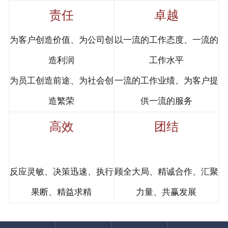
责任
卓越
为客户创造价值、为公司创
以一流的工作态度、一流的
造利润
工作水平
为员工创造前途、为社会创
一流的工作业绩、为客户提
造繁荣
供一流的服务
高效
团结
反应灵敏、决策迅速、执行
顾全大局、精诚合作、汇聚
果断、精益求精
力量、共赢发展