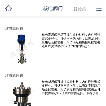
网站首页


核电阀门

分类
实力良盛
核电高压阀
产品系列
核电高压阀产品可提供多种材料，内件设计
形式多样化。可供不同的内件，以满足不同
行业解决方案
应用场合的需要。为了满足精确控制的需要
还可以提供缩小CV值的内件供选择。
服务支持
联系我们
核电减压阀
核电减压阀可提供多种材料，内件设计形式
多样化。可供不同的内件，以满足不同应用
场合的需要。为了满足精确控制的需要还可
以提供缩小CV值的内件供选择。带有顶部
导向的阀内件结构简单，运行稳定，确保高
可调范围和调节比。带平衡密封圈的笼式单
座阀，在高压下的应用提供了经济的选择。