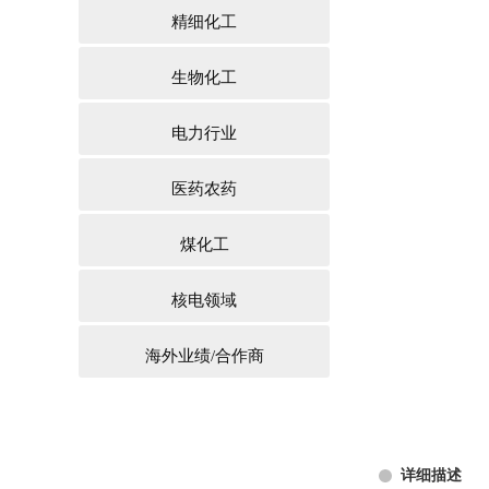
精细化工
生物化工
电力行业
医药农药
煤化工
核电领域
海外业绩/合作商
详细描述