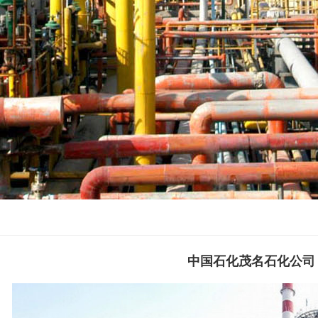
中国石化茂名石化公司