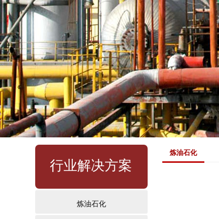
炼油石化
行业解决方案
炼油石化