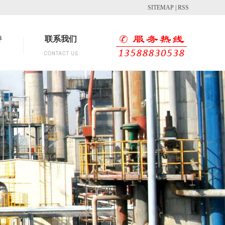
SITEMAP
|
RSS
持
联系我们