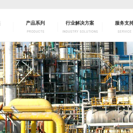
盛
产品系列
行业解决方案
服务支