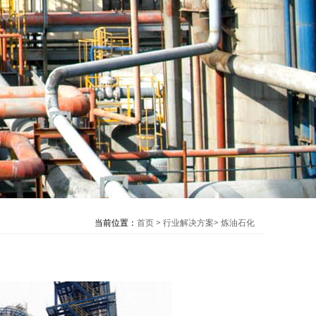
当前位置：
首页
>
行业解决方案
>
炼油石化