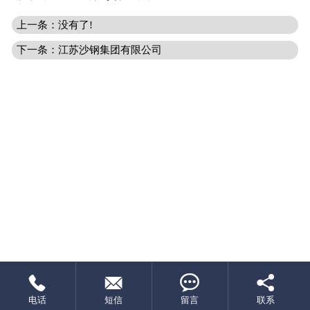
上一条：没有了!
下一条：江苏沙钢集团有限公司




电话
短信
留言
联系