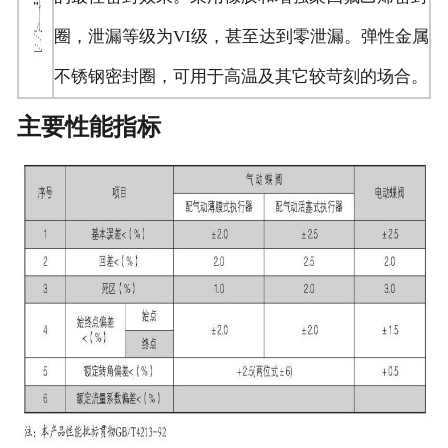
圈，泄漏等级为VI级，甚至达到零泄漏。弹性金属
不锈钢密封圈，可用于高温及其它较苛刻的场合。
主要性能指标