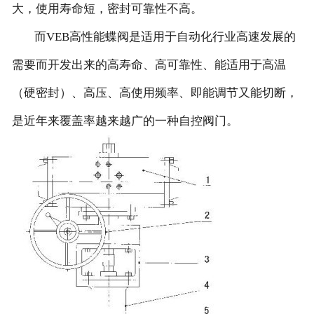
大，使用寿命短，密封可靠性不高。
而VEB高性能蝶阀是适用于自动化行业高速发展的
需要而开发出来的高寿命、高可靠性、能适用于高温
（硬密封）、高压、高使用频率、即能调节又能切断，
是近年来覆盖率越来越广的一种自控阀门。