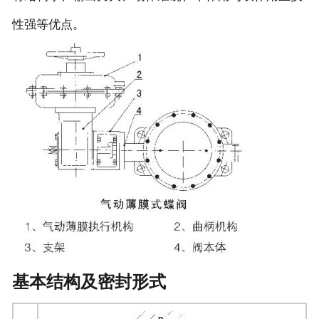
性强等优点。
基本结构及密封形式