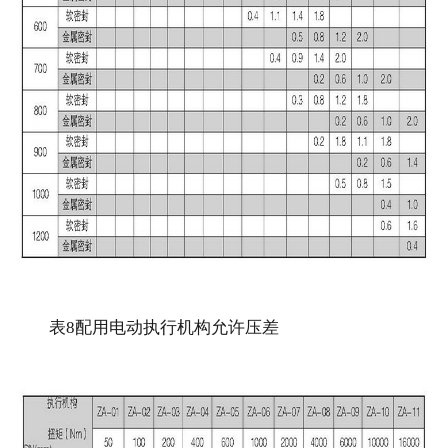
表8配用电动执行机构允许压差