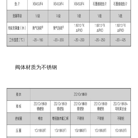
阀体材质为不锈钢