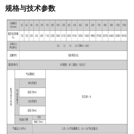
规格与技术参数