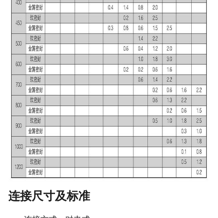
连接尺寸及标准