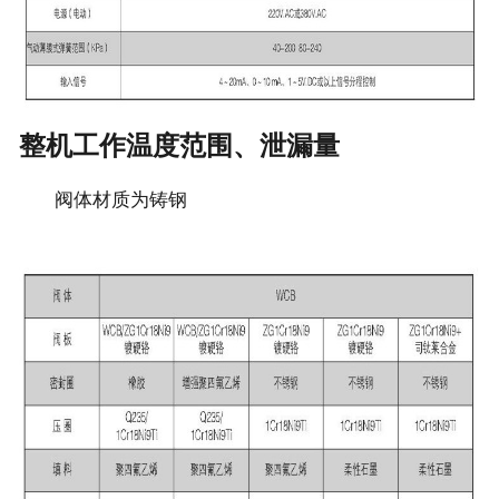
整机工作温度范围、泄漏量
阀体材质为铸钢