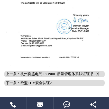
上一条：杭州良盛电气 ISO9001质量管理体系认证证书（中文）
下一条：欧盟TUV安全认证2



