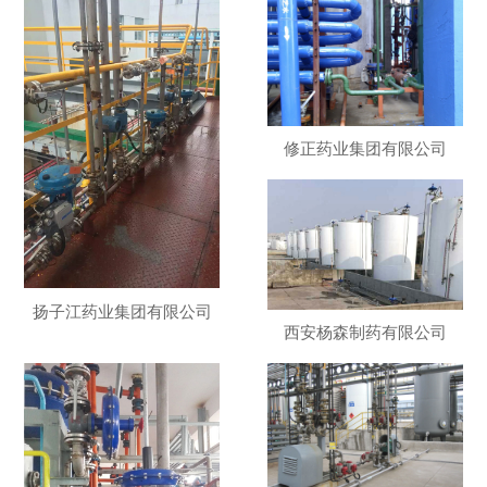
修正药业集团有限公司
扬子江药业集团有限公司
西安杨森制药有限公司