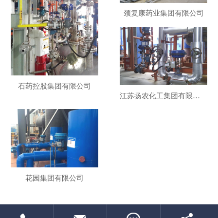
颈复康药业集团有限公司
石药控股集团有限公司
江苏扬农化工集团有限公司
花园集团有限公司