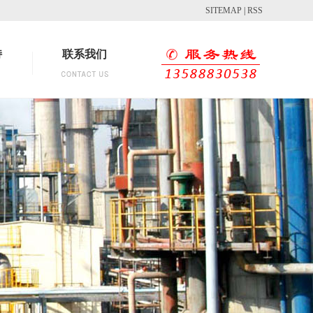
SITEMAP
|
RSS
持
联系我们