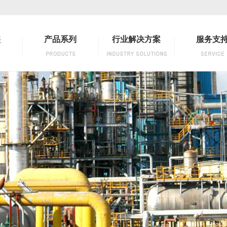
盛
产品系列
行业解决方案
服务支